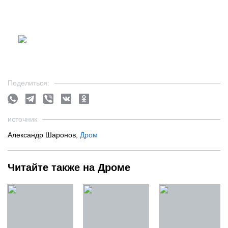
Поделиться:
источник
Александр Шаронов,
Дром
Читайте также на Дроме