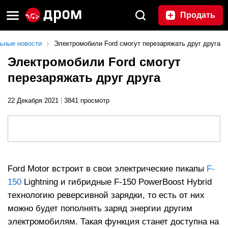
Продать
ьные новости
Электромобили Ford смогут перезаряжать друг друга
Электромобили Ford смогут
перезаряжать друг друга
22 Декабря 2021
|
3841 просмотр
Ford Motor встроит в свои электрические пикапы
F-
150
Lightning и гибридные F-150 PowerBoost Hybrid
технологию реверсивной зарядки, то есть от них
можно будет пополнять заряд энергии другим
электромобилям. Такая функция станет доступна на