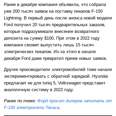
Ранее в декабре компания объявила, что собрала
уже 200 тысяч заявок на поставку пикапов F-150
Lightning. В первый день после анонса новой модели
Ford получил 20 тысяч предварительных заказов,
которые подразумевали внесение возвратного
депозита на сумму $100. При этом в 2022 году
компания сможет выпустить лишь 15 тысяч
электрических пикапов. Из-за этого в начале
декабря Ford даже прекратил прием новых заявок.
Другие производители электромобилей тоже начали
экспериментировать с обратной зарядкой. Hyundai
предлагает ее для Ioniq 5, Volkswagen представит
аналогичную систему в 2022 году.
Ранее по теме:
Форд просит дилеров запитать от
F-150 электросети Техаса
.