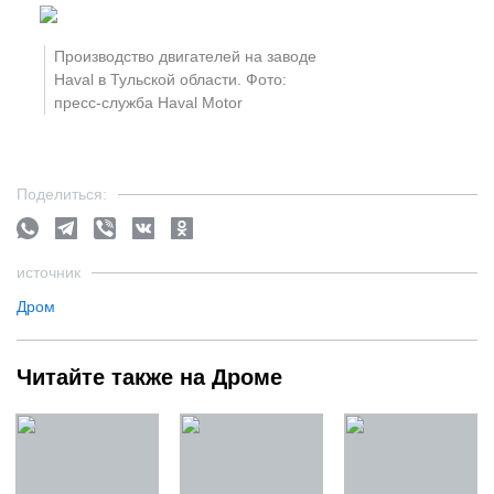
Производство двигателей на заводе
Haval в Тульской области. Фото:
пресс-служба Haval Motor
Поделиться:
источник
Дром
Читайте также на Дроме