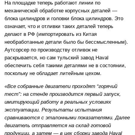
На площадке теперь работают линии по
механической обработке корпусных деталей —
блока цилиндров и головки блока цилиндров. Это
означает, что и отливки таких деталей теперь
делают в РФ (импортировать из Китая
необработанные детали было бы бессмысленным).
Аутсорсер по производству отливок не
раскрывается, но сам тульский завод Haval
обеспечить себя такими деталями не в состоянии,
поскольку не обладает литейным цехом.
«Все собранные двигатели проходят “горячий
тест”: на стенде производится первый запуск,
имитирующий работу в реальных условиях
эксплуатации. Результаты испытания
сравниваются с эталонными показателями. Далее
двигатель отправляется на склад готовой
продукции, а затем — в цех сборки завода Haval