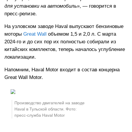
для установки на автомобиль»
, — говорится в
пресс-релизе.
На узловском заводе Haval выпускают бензиновые
моторы
Great Wall
объемом 1,5 и 2,0 л. С марта
2024-го и до сих пор их полностью собирали из
китайских комплектов, теперь началось углубление
локализации.
Напомним, Haval Motor входит в состав концерна
Great Wall Motor.
Производство двигателей на заводе
Haval в Тульской области. Фото:
пресс-служба Haval Motor