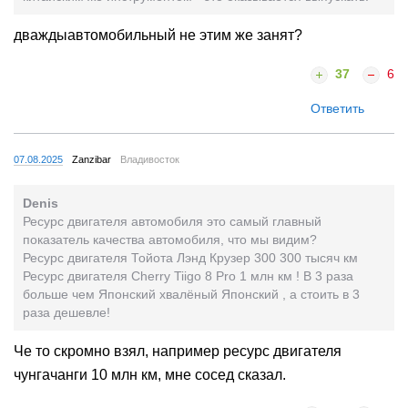
дваждыавтомобильный не этим же занят?
37
6
Ответить
07.08.2025
Zanzibar
Владивосток
Denis
Ресурс двигателя автомобиля это самый главный
показатель качества автомобиля, что мы видим?
Ресурс двигателя Тойота Лэнд Крузер 300 300 тысяч км
Ресурс двигателя Cherry Tiigo 8 Pro 1 млн км ! В 3 раза
больше чем Японский хвалёный Японский , а стоить в 3
раза дешевле!
Че то скромно взял, например ресурс двигателя
чунгачанги 10 млн км, мне сосед сказал.