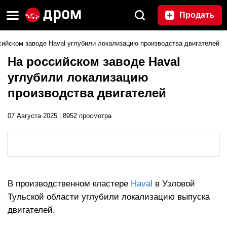
Продать
сийском заводе Haval углубили локализацию производства двигателей
На российском заводе Haval
углубили локализацию
производства двигателей
07 Августа 2025
|
8952 просмотра
В производственном кластере
Haval
в Узловой
Тульской области углубили локализацию выпуска
двигателей.