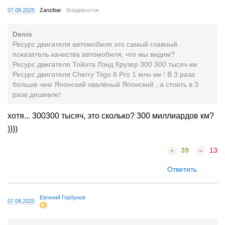
07.08.2025
Zanzibar
Владивосток
Denis
Ресурс двигателя автомобиля это самый главный
показатель качества автомобиля, что мы видим?
Ресурс двигателя Тойота Лэнд Крузер 300 300 тысяч км
Ресурс двигателя Cherry Tiigo 8 Pro 1 млн км ! В 3 раза
больше чем Японский хвалёный Японский , а стоить в 3
раза дешевле!
хотя... 300300 тысяч, это сколько? 300 миллиардов км?
))))
39
13
Ответить
Евгений Горбунов
07.08.2025