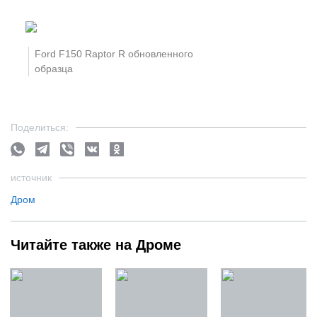
Ford F150 Raptor R обновленного
образца
Поделиться:
источник
Дром
Читайте также на Дроме