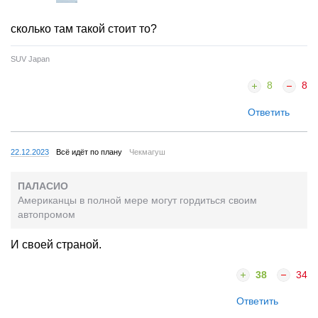
сколько там такой стоит то?
SUV Japan
8
8
Ответить
22.12.2023
Всё идёт по плану
Чекмагуш
ПАЛАСИО
Американцы в полной мере могут гордиться своим
автопромом
И своей страной.
38
34
Ответить