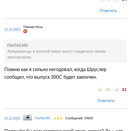
Ответить
Тёмная Ночь
22.12.2023
ПАЛАСИО
Американцы в полной мере могут гордиться своим
автопромом
Помню как я сильно негодовал, когда Шруслер
сообщил, что выпуск 300C будет закончен.
14
31
Ответить
22.12.2023
ПАЛАСИО
Сообщений: 24920