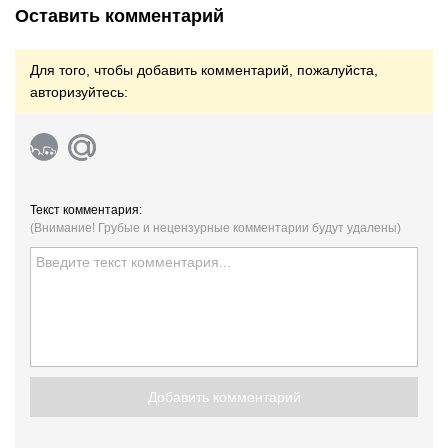
Оставить комментарий
Для того, чтобы добавить комментарий, пожалуйста,
авторизуйтесь:
Текст комментария:
(Внимание! Грубые и нецензурные комментарии будут удалены)
Добавить комментарий