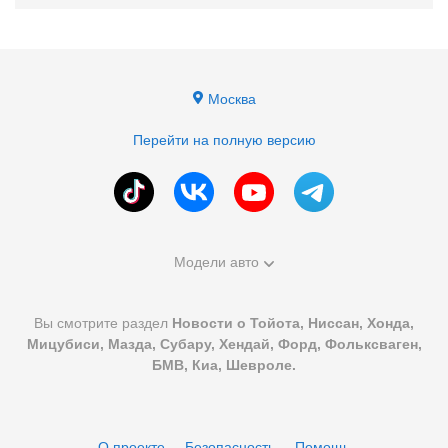
Москва
Перейти на полную версию
Модели авто
Вы смотрите раздел
Новости о Тойота, Ниссан, Хонда,
Мицубиси, Мазда, Субару, Хендай, Форд, Фольксваген,
БМВ, Киа, Шевроле.
О проекте
Безопасность
Помощь