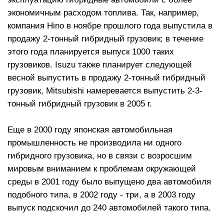
экономичным расходом топлива. Так, например,
компания Hino в ноябре прошлого года выпустила в
продажу 2-тонный гибридный грузовик; в течение
этого года планируется выпуск 1000 таких
грузовиков. Isuzu также планирует следующей
весной выпустить в продажу 2-тонный гибридный
грузовик, Mitsubishi намеревается выпустить 2-3-
тонный гибридный грузовик в 2005 г.
Еще в 2000 году японская автомобильная
промышленность не производила ни одного
гибридного грузовика, но в связи с возросшим
мировым вниманием к проблемам окружающей
среды в 2001 году было выпущено два автомобиля
подобного типа, в 2002 году - три, а в 2003 году
выпуск подскочил до 240 автомобилей такого типа.