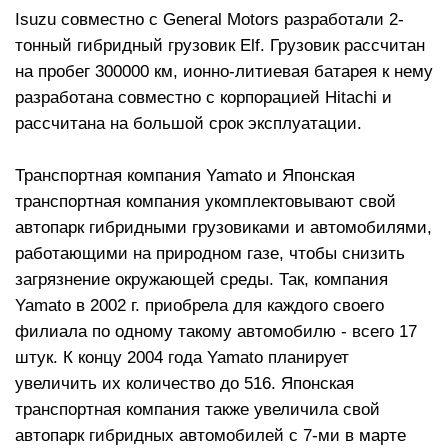
Isuzu совместно с General Motors разработали 2-
тонный гибридный грузовик Elf. Грузовик рассчитан
на пробег 300000 км, ионно-литиевая батарея к нему
разработана совместно с корпорацией Hitachi и
рассчитана на большой срок эксплуатации.
Транспортная компания Yamato и Японская
транспортная компания укомплектовывают свой
автопарк гибридными грузовиками и автомобилями,
работающими на природном газе, чтобы снизить
загрязнение окружающей среды. Так, компания
Yamato в 2002 г. приобрела для каждого своего
филиала по одному такому автомобилю - всего 17
штук. К концу 2004 года Yamato планирует
увеличить их количество до 516. Японская
транспортная компания также увеличила свой
автопарк гибридных автомобилей с 7-ми в марте